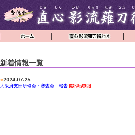
新着情報一覧
●
2024.07.25
大阪府支部研修会・審査会 報告
大阪府支部