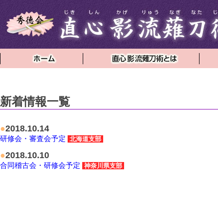
新着情報一覧
●
2018.10.14
研修会・審査会予定
北海道支部
●
2018.10.10
合同稽古会・研修会予定
神奈川県支部