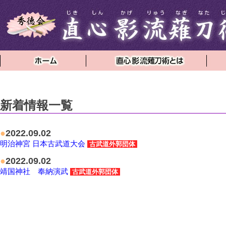
新着情報一覧
●
2022.09.02
明治神宮 日本古武道大会
古武道外郭団体
●
2022.09.02
靖国神社 奉納演武
古武道外郭団体