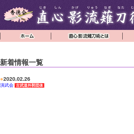
新着情報一覧
●
2020.02.26
演武会
古武道外郭団体