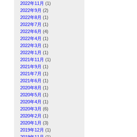
2022年11月
(1)
2022年9月
(2)
2022年8月
(1)
2022年7月
(1)
2022年6月
(4)
2022年4月
(1)
2022年3月
(1)
2022年1月
(1)
2021年11月
(1)
2021年9月
(1)
2021年7月
(1)
2021年6月
(1)
2020年8月
(1)
2020年5月
(1)
2020年4月
(1)
2020年3月
(6)
2020年2月
(1)
2020年1月
(3)
2019年12月
(1)
2019年11月
(1)