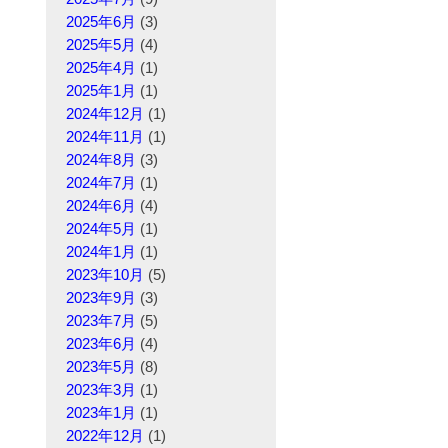
2025年6月
(3)
2025年5月
(4)
2025年4月
(1)
2025年1月
(1)
2024年12月
(1)
2024年11月
(1)
2024年8月
(3)
2024年7月
(1)
2024年6月
(4)
2024年5月
(1)
2024年1月
(1)
2023年10月
(5)
2023年9月
(3)
2023年7月
(5)
2023年6月
(4)
2023年5月
(8)
2023年3月
(1)
2023年1月
(1)
2022年12月
(1)