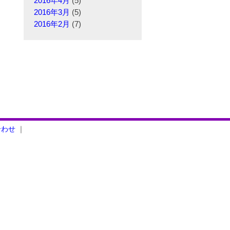
2016年4月
(5)
2016年3月
(5)
2016年2月
(7)
合わせ
｜