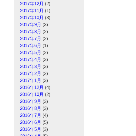
2017年12月
(2)
2017年11月
(1)
2017年10月
(3)
2017年9月
(3)
2017年8月
(2)
2017年7月
(2)
2017年6月
(1)
2017年5月
(2)
2017年4月
(3)
2017年3月
(3)
2017年2月
(2)
2017年1月
(3)
2016年12月
(4)
2016年10月
(2)
2016年9月
(3)
2016年8月
(3)
2016年7月
(4)
2016年6月
(5)
2016年5月
(3)