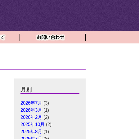
月別
2026年7月
(3)
2026年3月
(1)
2026年2月
(2)
2025年10月
(2)
2025年8月
(1)
2025年7月
(9)