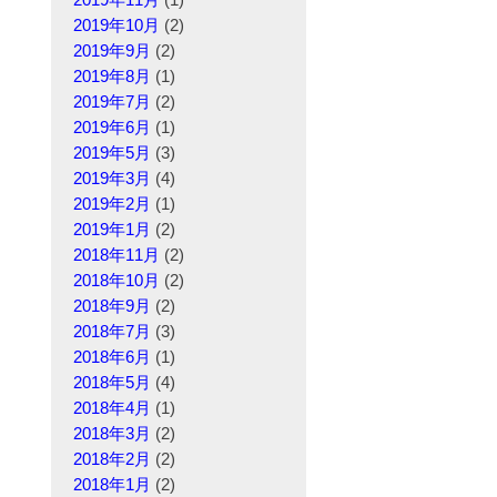
2019年10月
(2)
2019年9月
(2)
2019年8月
(1)
2019年7月
(2)
2019年6月
(1)
2019年5月
(3)
2019年3月
(4)
2019年2月
(1)
2019年1月
(2)
2018年11月
(2)
2018年10月
(2)
2018年9月
(2)
2018年7月
(3)
2018年6月
(1)
2018年5月
(4)
2018年4月
(1)
2018年3月
(2)
2018年2月
(2)
2018年1月
(2)