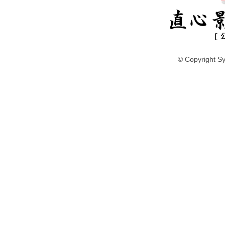
© Copyright Sy