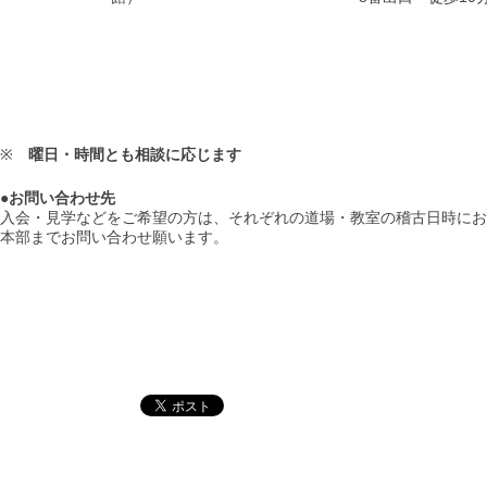
※
曜日・時間とも相談に応じます
●お問い合わせ先
入会・見学などをご希望の方は、それぞれの道場・教室の稽古日時にお
本部までお問い合わせ願います。